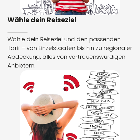
Wähle dein Reiseziel
Wähle dein Reiseziel und den passenden
Tarif – von Einzelstaaten bis hin zu regionaler
Abdeckung, alles von vertrauenswürdigen
Anbietern.