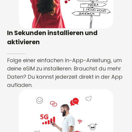
In Sekunden installieren und
aktivieren
Folge einer einfachen In-App-Anleitung, um
deine eSIM zu installieren. Brauchst du mehr
Daten? Du kannst jederzeit direkt in der App
aufladen.