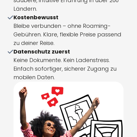
saubere, intuitive Erfahrung in über 200
Ländern.
Kostenbewusst
Bleibe verbunden – ohne Roaming-
Gebühren. Klare, flexible Preise passend
zu deiner Reise.
Datenschutz zuerst
Keine Dokumente. Kein Ladenstress.
Einfach sofortiger, sicherer Zugang zu
mobilen Daten.