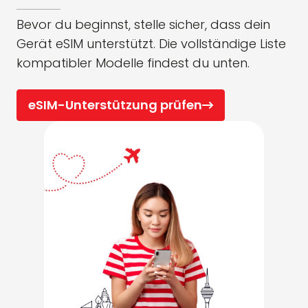
Bevor du beginnst, stelle sicher, dass dein
Gerät eSIM unterstützt. Die vollständige Liste
kompatibler Modelle findest du unten.
eSIM-Unterstützung prüfen