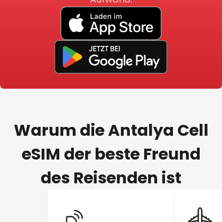
Warum die Antalya Cell
eSIM der beste Freund
des Reisenden ist