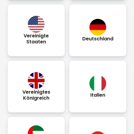
Vereinigte
Deutschland
Staaten
Vereinigtes
Italien
Königreich