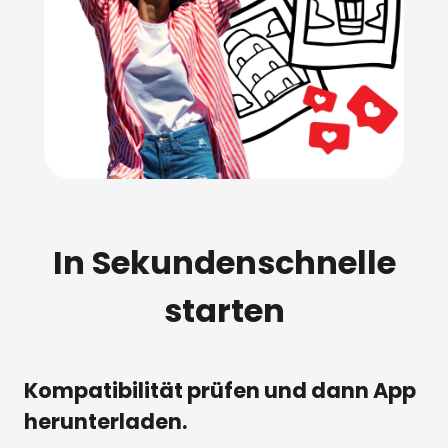
In Sekundenschnelle
starten
Kompatibilität prüfen und dann App
herunterladen.