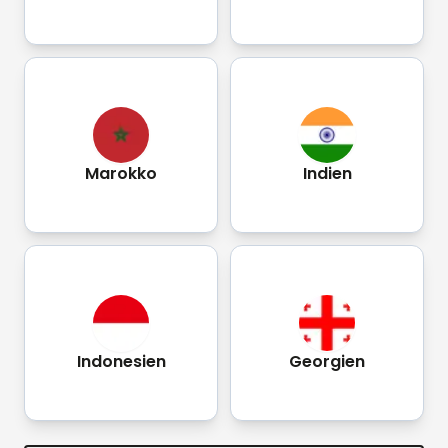
Marokko
Indien
Indonesien
Georgien