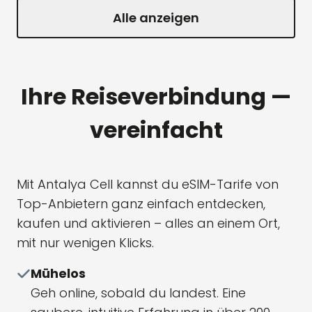
Alle anzeigen
Ihre Reiseverbindung —
vereinfacht
Mit Antalya Cell kannst du eSIM-Tarife von
Top-Anbietern ganz einfach entdecken,
kaufen und aktivieren – alles an einem Ort,
mit nur wenigen Klicks.
Mühelos
Geh online, sobald du landest. Eine