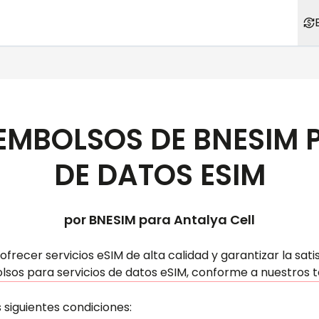
EEMBOLSOS DE BNESIM 
DE DATOS ESIM
por BNESIM para
Antalya Cell
ecer servicios eSIM de alta calidad y garantizar la satisf
lsos para servicios de datos eSIM, conforme a nuestros t
siguientes condiciones: