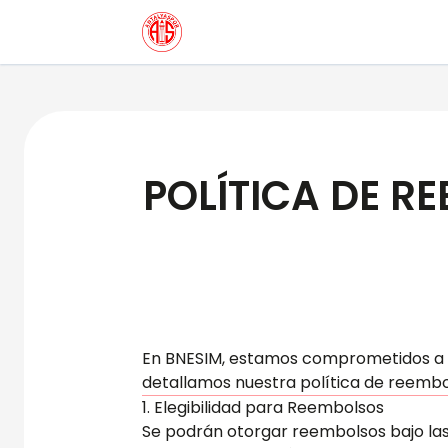
POLÍTICA DE R
En BNESIM, estamos comprometidos a ofr
detallamos nuestra política de reembo
1. Elegibilidad para Reembolsos
Se podrán otorgar reembolsos bajo las 