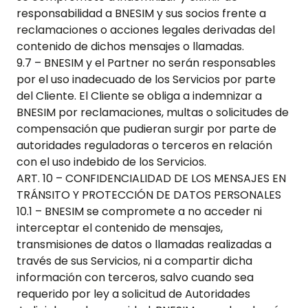
responsabilidad a BNESIM y sus socios frente a
reclamaciones o acciones legales derivadas del
contenido de dichos mensajes o llamadas.
9.7 – BNESIM y el Partner no serán responsables
por el uso inadecuado de los Servicios por parte
del Cliente. El Cliente se obliga a indemnizar a
BNESIM por reclamaciones, multas o solicitudes de
compensación que pudieran surgir por parte de
autoridades reguladoras o terceros en relación
con el uso indebido de los Servicios.
ART. 10 – CONFIDENCIALIDAD DE LOS MENSAJES EN
TRÁNSITO Y PROTECCIÓN DE DATOS PERSONALES
10.1 – BNESIM se compromete a no acceder ni
interceptar el contenido de mensajes,
transmisiones de datos o llamadas realizadas a
través de sus Servicios, ni a compartir dicha
información con terceros, salvo cuando sea
requerido por ley a solicitud de Autoridades