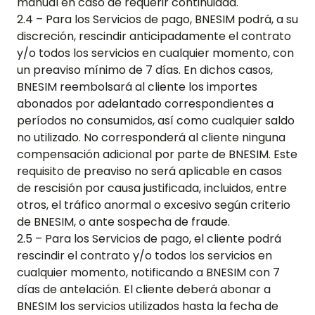
manual en caso de requerir continuidad.
2.4 – Para los Servicios de pago, BNESIM podrá, a su
discreción, rescindir anticipadamente el contrato
y/o todos los servicios en cualquier momento, con
un preaviso mínimo de 7 días. En dichos casos,
BNESIM reembolsará al cliente los importes
abonados por adelantado correspondientes a
períodos no consumidos, así como cualquier saldo
no utilizado. No corresponderá al cliente ninguna
compensación adicional por parte de BNESIM. Este
requisito de preaviso no será aplicable en casos
de rescisión por causa justificada, incluidos, entre
otros, el tráfico anormal o excesivo según criterio
de BNESIM, o ante sospecha de fraude.
2.5 – Para los Servicios de pago, el cliente podrá
rescindir el contrato y/o todos los servicios en
cualquier momento, notificando a BNESIM con 7
días de antelación. El cliente deberá abonar a
BNESIM los servicios utilizados hasta la fecha de