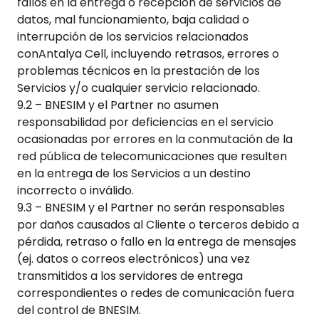
fallos en la entrega o recepción de servicios de
datos, mal funcionamiento, baja calidad o
interrupción de los servicios relacionados
con
Antalya Cell
, incluyendo retrasos, errores o
problemas técnicos en la prestación de los
Servicios y/o cualquier servicio relacionado.
9.2 – BNESIM y el Partner no asumen
responsabilidad por deficiencias en el servicio
ocasionadas por errores en la conmutación de la
red pública de telecomunicaciones que resulten
en la entrega de los Servicios a un destino
incorrecto o inválido.
9.3 – BNESIM y el Partner no serán responsables
por daños causados al Cliente o terceros debido a
pérdida, retraso o fallo en la entrega de mensajes
(ej. datos o correos electrónicos) una vez
transmitidos a los servidores de entrega
correspondientes o redes de comunicación fuera
del control de BNESIM.