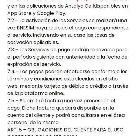
y en las aplicaciones de
Antalya Cell
disponibles en
App Store y Google Play.
7.2 – La activación de los Servicios se realizará una
vez BNESIM haya recibido el pago correspondiente
al servicio, incluyendo en su caso las tasas de
activación aplicables.
7.3 – Los Servicios de pago podrán renovarse para
el período siguiente con anterioridad a la fecha de
expiración del servicio.
7.4 – Los pagos podrán efectuarse conforme a los
términos y condiciones establecidos en el sitio
web, mediante tarjeta de débito o crédito a través
de la plataforma online.
7.5 – Se emitirá factura una vez procesado el
pago. Dicha factura quedará disponible en la
cuenta del cliente y podrá consultarse en el área
personal de la misma.
ART. 8 – OBLIGACIONES DEL CLIENTE PARA EL USO