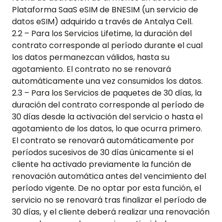
Plataforma SaaS eSIM de BNESIM (un servicio de
datos eSIM) adquirido a través de
Antalya Cell
.
2.2 – Para los Servicios Lifetime, la duración del
contrato corresponde al período durante el cual
los datos permanezcan válidos, hasta su
agotamiento. El contrato no se renovará
automáticamente una vez consumidos los datos.
2.3 – Para los Servicios de paquetes de 30 días, la
duración del contrato corresponde al período de
30 días desde la activación del servicio o hasta el
agotamiento de los datos, lo que ocurra primero.
El contrato se renovará automáticamente por
períodos sucesivos de 30 días únicamente si el
cliente ha activado previamente la función de
renovación automática antes del vencimiento del
período vigente. De no optar por esta función, el
servicio no se renovará tras finalizar el período de
30 días, y el cliente deberá realizar una renovación