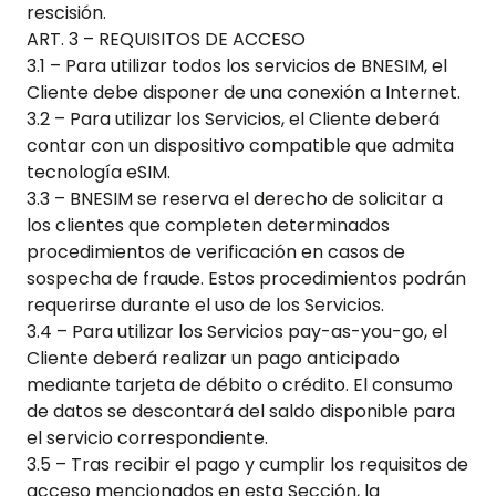
rescisión.
ART. 3 – REQUISITOS DE ACCESO
3.1 – Para utilizar todos los servicios de BNESIM, el
Cliente debe disponer de una conexión a Internet.
3.2 – Para utilizar los Servicios, el Cliente deberá
contar con un dispositivo compatible que admita
tecnología eSIM.
3.3 – BNESIM se reserva el derecho de solicitar a
los clientes que completen determinados
procedimientos de verificación en casos de
sospecha de fraude. Estos procedimientos podrán
requerirse durante el uso de los Servicios.
3.4 – Para utilizar los Servicios pay-as-you-go, el
Cliente deberá realizar un pago anticipado
mediante tarjeta de débito o crédito. El consumo
de datos se descontará del saldo disponible para
el servicio correspondiente.
3.5 – Tras recibir el pago y cumplir los requisitos de
acceso mencionados en esta Sección, la