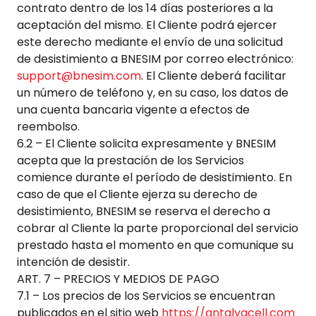
contrato dentro de los 14 días posteriores a la
aceptación del mismo. El Cliente podrá ejercer
este derecho mediante el envío de una solicitud
de desistimiento a BNESIM por correo electrónico:
support@bnesim.com
. El Cliente deberá facilitar
un número de teléfono y, en su caso, los datos de
una cuenta bancaria vigente a efectos de
reembolso.
6.2 – El Cliente solicita expresamente y BNESIM
acepta que la prestación de los Servicios
comience durante el período de desistimiento. En
caso de que el Cliente ejerza su derecho de
desistimiento, BNESIM se reserva el derecho a
cobrar al Cliente la parte proporcional del servicio
prestado hasta el momento en que comunique su
intención de desistir.
ART. 7 – PRECIOS Y MEDIOS DE PAGO
7.1 – Los precios de los Servicios se encuentran
publicados en el sitio web
https://antalyacell.com