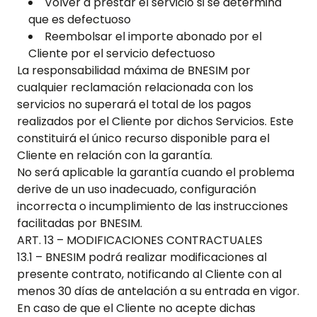
Volver a prestar el servicio si se determina
que es defectuoso
Reembolsar el importe abonado por el
Cliente por el servicio defectuoso
La responsabilidad máxima de BNESIM por
cualquier reclamación relacionada con los
servicios no superará el total de los pagos
realizados por el Cliente por dichos Servicios. Este
constituirá el único recurso disponible para el
Cliente en relación con la garantía.
No será aplicable la garantía cuando el problema
derive de un uso inadecuado, configuración
incorrecta o incumplimiento de las instrucciones
facilitadas por BNESIM.
ART. 13 – MODIFICACIONES CONTRACTUALES
13.1 – BNESIM podrá realizar modificaciones al
presente contrato, notificando al Cliente con al
menos 30 días de antelación a su entrada en vigor.
En caso de que el Cliente no acepte dichas