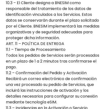
10.3 – El Cliente designa a BNESIM como
responsable del tratamiento de los datos de
identificación vinculados a los Servicios. Estos
datos se conservarán durante el plazo solicitado
por el Cliente. BNESIM implementará las medidas
organizativas y de seguridad adecuadas para
proteger dicha información.
ART. 11 – POLÍTICA DE ENTREGA
11.1 – Tiempo de Procesamiento
Todos los pedidos de Servicios serán procesados
en un plazo de 1 a 2 minutos tras confirmarse el
pago.
11.2 – Confirmación del Pedido y Activación
Recibirá un correo electrónico de confirmación
una vez procesado su pedido de Servicios, que
incluirá las instrucciones de activación y los
detalles necesarios para configurar su conexión
mediante tecnología eSIM.
11.3 – Incidencias en la Activación o Servicio