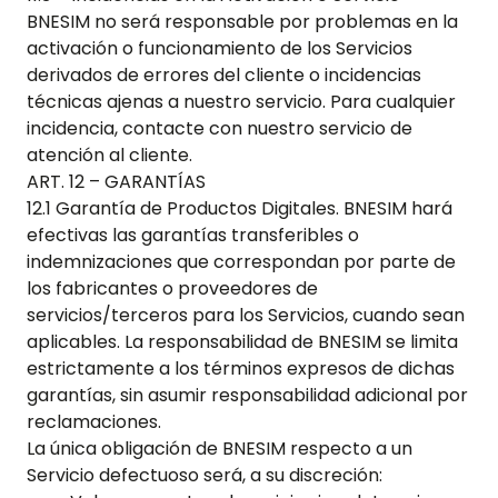
BNESIM no será responsable por problemas en la
activación o funcionamiento de los Servicios
derivados de errores del cliente o incidencias
técnicas ajenas a nuestro servicio. Para cualquier
incidencia, contacte con nuestro servicio de
atención al cliente.
ART. 12 – GARANTÍAS
12.1 Garantía de Productos Digitales. BNESIM hará
efectivas las garantías transferibles o
indemnizaciones que correspondan por parte de
los fabricantes o proveedores de
servicios/terceros para los Servicios, cuando sean
aplicables. La responsabilidad de BNESIM se limita
estrictamente a los términos expresos de dichas
garantías, sin asumir responsabilidad adicional por
reclamaciones.
La única obligación de BNESIM respecto a un
Servicio defectuoso será, a su discreción: