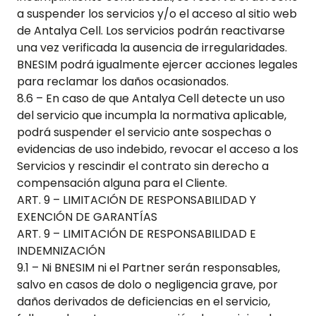
a suspender los servicios y/o el acceso al sitio web
de
Antalya Cell
. Los servicios podrán reactivarse
una vez verificada la ausencia de irregularidades.
BNESIM podrá igualmente ejercer acciones legales
para reclamar los daños ocasionados.
8.6 – En caso de que
Antalya Cell
detecte un uso
del servicio que incumpla la normativa aplicable,
podrá suspender el servicio ante sospechas o
evidencias de uso indebido, revocar el acceso a los
Servicios y rescindir el contrato sin derecho a
compensación alguna para el Cliente.
ART. 9 – LIMITACIÓN DE RESPONSABILIDAD Y
EXENCIÓN DE GARANTÍAS
ART. 9 – LIMITACIÓN DE RESPONSABILIDAD E
INDEMNIZACIÓN
9.1 – Ni BNESIM ni el Partner serán responsables,
salvo en casos de dolo o negligencia grave, por
daños derivados de deficiencias en el servicio,