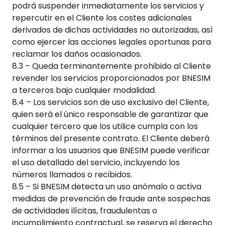
podrá suspender inmediatamente los servicios y
repercutir en el Cliente los costes adicionales
derivados de dichas actividades no autorizadas, así
como ejercer las acciones legales oportunas para
reclamar los daños ocasionados.
8.3 – Queda terminantemente prohibido al Cliente
revender los servicios proporcionados por BNESIM
a terceros bajo cualquier modalidad.
8.4 – Los servicios son de uso exclusivo del Cliente,
quien será el único responsable de garantizar que
cualquier tercero que los utilice cumpla con los
términos del presente contrato. El Cliente deberá
informar a los usuarios que BNESIM puede verificar
el uso detallado del servicio, incluyendo los
números llamados o recibidos.
8.5 – Si BNESIM detecta un uso anómalo o activa
medidas de prevención de fraude ante sospechas
de actividades ilícitas, fraudulentas o
incumplimiento contractual, se reserva el derecho