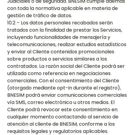
Judiciales o de seguridad. BNESIM cumple además
con toda la normativa aplicable en materia de
gestión de tráfico de datos.
10.2 – Los datos personales recabados serán
tratados con la finalidad de prestar los Servicios,
incluyendo funcionalidades de mensajería y
telecomunicaciones, realizar estudios estadísticos
y enviar al Cliente contenidos promocionales
sobre productos o servicios similares a los
contratados. La razón social del Cliente podrá ser
utilizada como referencia en negociaciones
comerciales. Con el consentimiento del Cliente
(otorgado mediante opt-in durante el registro),
BNESIM podrá enviar comunicaciones comerciales
vía SMS, correo electrónico u otros medios. El
Cliente podrá revocar este consentimiento en
cualquier momento contactando al servicio de
atención al cliente de BNESIM, conforme a los
requisitos legales y regulatorios aplicables.