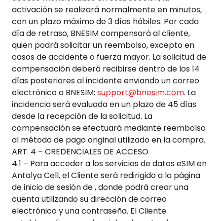
activación se realizará normalmente en minutos,
con un plazo máximo de 3 días hábiles. Por cada
día de retraso, BNESIM compensará al cliente,
quien podrá solicitar un reembolso, excepto en
casos de accidente o fuerza mayor. La solicitud de
compensación deberá recibirse dentro de los 14
días posteriores al incidente enviando un correo
electrónico a BNESIM:
support@bnesim.com
. La
incidencia será evaluada en un plazo de 45 días
desde la recepción de la solicitud. La
compensación se efectuará mediante reembolso
al método de pago original utilizado en la compra.
ART. 4 – CREDENCIALES DE ACCESO
4.1 – Para acceder a los servicios de datos eSIM en
Antalya Cell
, el Cliente será redirigido a la página
de inicio de sesión de , donde podrá crear una
cuenta utilizando su dirección de correo
electrónico y una contraseña. El Cliente