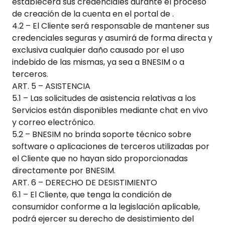
establecerá sus credenciales durante el proceso
de creación de la cuenta en el portal de .
4.2 – El Cliente será responsable de mantener sus
credenciales seguras y asumirá de forma directa y
exclusiva cualquier daño causado por el uso
indebido de las mismas, ya sea a BNESIM o a
terceros.
ART. 5 – ASISTENCIA
5.1 – Las solicitudes de asistencia relativas a los
Servicios están disponibles mediante chat en vivo
y correo electrónico.
5.2 – BNESIM no brinda soporte técnico sobre
software o aplicaciones de terceros utilizadas por
el Cliente que no hayan sido proporcionadas
directamente por BNESIM.
ART. 6 – DERECHO DE DESISTIMIENTO
6.1 – El Cliente, que tenga la condición de
consumidor conforme a la legislación aplicable,
podrá ejercer su derecho de desistimiento del