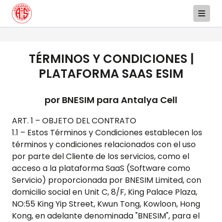
TÉRMINOS Y CONDICIONES |
PLATAFORMA SAAS ESIM
por BNESIM para
Antalya Cell
ART. 1 – OBJETO DEL CONTRATO
1.1 – Estos Términos y Condiciones establecen los
términos y condiciones relacionados con el uso
por parte del Cliente de los servicios, como el
acceso a la plataforma SaaS (Software como
Servicio) proporcionada por BNESIM Limited, con
domicilio social en Unit C, 8/F, King Palace Plaza,
NO:55 King Yip Street, Kwun Tong, Kowloon, Hong
Kong, en adelante denominada "BNESIM", para el