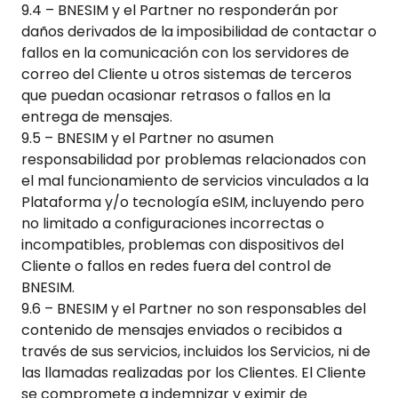
9.4 – BNESIM y el Partner no responderán por
daños derivados de la imposibilidad de contactar o
fallos en la comunicación con los servidores de
correo del Cliente u otros sistemas de terceros
que puedan ocasionar retrasos o fallos en la
entrega de mensajes.
9.5 – BNESIM y el Partner no asumen
responsabilidad por problemas relacionados con
el mal funcionamiento de servicios vinculados a la
Plataforma y/o tecnología eSIM, incluyendo pero
no limitado a configuraciones incorrectas o
incompatibles, problemas con dispositivos del
Cliente o fallos en redes fuera del control de
BNESIM.
9.6 – BNESIM y el Partner no son responsables del
contenido de mensajes enviados o recibidos a
través de sus servicios, incluidos los Servicios, ni de
las llamadas realizadas por los Clientes. El Cliente
se compromete a indemnizar y eximir de