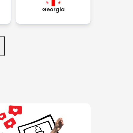
Georgia