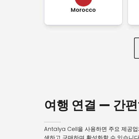
Morocco
여행 연결 — 간
Antalya Cell을 사용하면 주요 제공
색하고 구매하며 활성화할 수 있습니다 