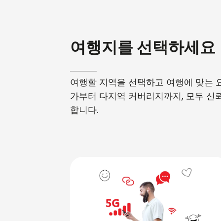
여행지를 선택하세요
여행할 지역을 선택하고 여행에 맞는 
가부터 다지역 커버리지까지, 모두 신
합니다.