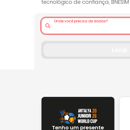
tecnológico de confiança, BNESIM 
Onde você precisa de dados?
Local
Tenho um presente