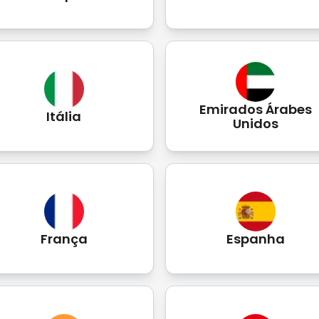
Emirados Árabes
Itália
Unidos
França
Espanha