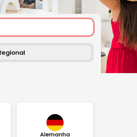
Regional
Alemanha