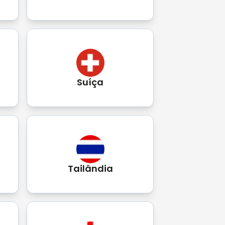
Suíça
Tailândia