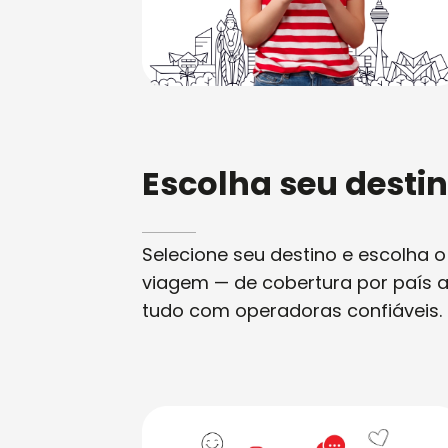
Escolha seu desti
Selecione seu destino e escolha o
viagem — de cobertura por país a
tudo com operadoras confiáveis.