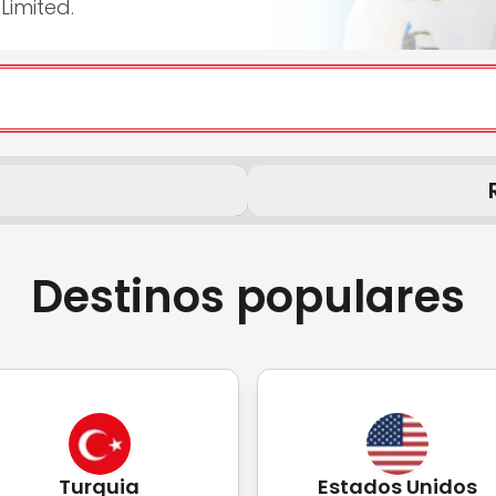
Limited.
Destinos populares
Turquia
Estados Unidos