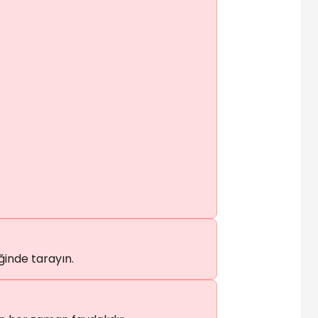
ğinde tarayın.