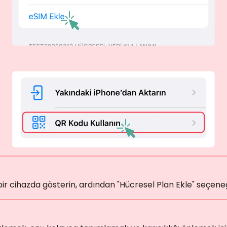
r cihazda gösterin, ardından "Hücresel Plan Ekle" seçene